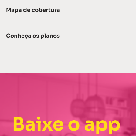
Mapa de cobertura
Conheça os planos
Baixe o app